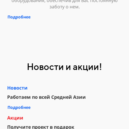
оборудования, обеспечив для Вас постоянную
заботу о нем.
Подробнее
Новости и акции!
Новости
Работаем по всей Средней Азии
Подробнее
Акции
Получите проект в подарок