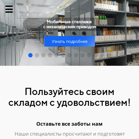
Мобильные стеллажи
с механическим приводом
Узнать подробнее
Пользуйтесь своим
складом с удовольствием!
Оставьте все заботы нам
Наши специалисты просчитают и подготовят