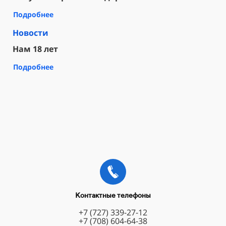
Подробнее
Новости
Нам 18 лет
Подробнее
Контактные телефоны
+7 (727) 339-27-12
+7 (708) 604-64-38