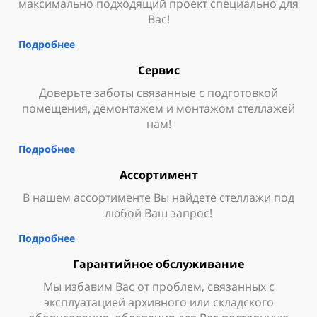
максимально подходящий проект специально для
Вас!
Подробнее
Сервис
Доверьте заботы связанные с подготовкой
помещения, демонтажем и монтажом стеллажей
нам!
Подробнее
Ассортимент
В нашем ассортименте Вы найдете стеллажи под
любой Ваш запрос!
Подробнее
Гарантийное обслуживание
Мы избавим Вас от проблем, связанных с
эксплуатацией архивного или складского